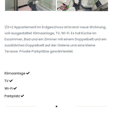
1/2+2 Appartement im Erdgeschoss ist brand-neue Wohnung,
voll ausgestattet: Klimaanlage, TV, Wi-Fi. Es hat Küche im
Esszimmer, Bad und ein Zimmer mit einem Doppelbett und ein
zusätzliches Doppelbett auf der Galerie und eine kleine
Terasse. Private Parkplätze gewährleistet.
Klimaanlage
TV
Wi-Fi
Parkplatz